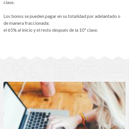
clase.
Los bonos se pueden pagar en su totalidad por adelantado o
de manera fraccionada:
el 65% al inicio y el resto después de la 10ª clase.