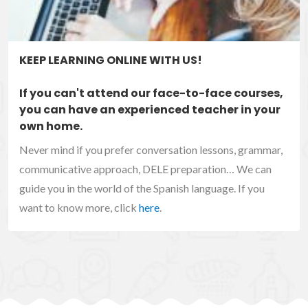
KEEP LEARNING ONLINE WITH US!
If you can't attend our face-to-face courses,
you can have an experienced teacher in your
own home.
Never mind if you prefer conversation lessons, grammar,
communicative approach, DELE preparation… We can
guide you in the world of the Spanish language. If you
want to know more, click
here
.