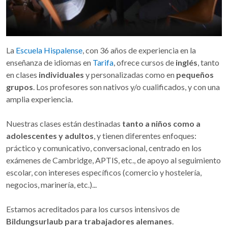
La
Escuela Hispalense
, con 36 años de experiencia en la
enseñanza de idiomas en
Tarifa
, ofrece cursos de
inglés
, tanto
en clases
individuales
y personalizadas como en
pequeños
grupos
. Los profesores son nativos y/o cualificados, y con una
amplia experiencia.
Nuestras clases están destinadas
tanto a niños como a
adolescentes y adultos
, y tienen diferentes enfoques:
práctico y comunicativo, conversacional, centrado en los
exámenes de Cambridge, APTIS, etc., de apoyo al seguimiento
escolar, con intereses específicos (comercio y hostelería,
negocios, marinería, etc.)...
Estamos acreditados para los cursos intensivos de
Bildungsurlaub para trabajadores alemanes
.