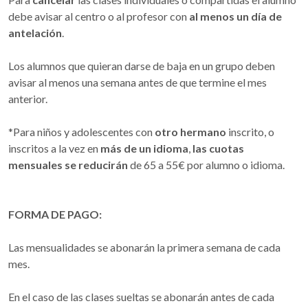
debe avisar al centro o al profesor con
al menos un día de
antelación
.
Los alumnos que quieran darse de baja en un grupo deben
avisar al menos una semana antes de que termine el mes
anterior.
*Para niños y adolescentes con
otro hermano
inscrito, o
inscritos a la vez en
más de un idioma
,
las cuotas
mensuales se reducirán
de 65 a 55€ por alumno o idioma.
FORMA DE PAGO:
Las mensualidades se abonarán la primera semana de cada
mes.
En el caso de las clases sueltas se abonarán antes de cada