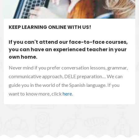
KEEP LEARNING ONLINE WITH US!
If you can't attend our face-to-face courses,
you can have an experienced teacher in your
own home.
Never mind if you prefer conversation lessons, grammar,
communicative approach, DELE preparation… We can
guide you in the world of the Spanish language. If you
want to know more, click
here
.