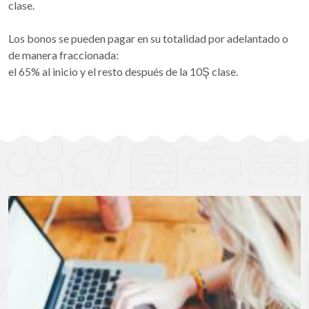
clase.
Los bonos se pueden pagar en su totalidad por adelantado o
de manera fraccionada:
el 65% al inicio y el resto después de la 10Ş clase.