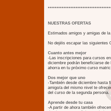
************************************
NUESTRAS OFERTAS
Estimados amigos y amigas de la
No dejéis escapar las siguiente
Cuanto antes mejor
-Las inscripciones para cursos en
diciembre podrán beneficiarse de
ahorra en tu próximo curso matric
Dos mejor que uno
-También desde diciembre hasta fi
amigo/a del mismo nivel te ofrec
del curso de la segunda persona.
Aprende desde tu casa
-A partir de ahora también ofrece