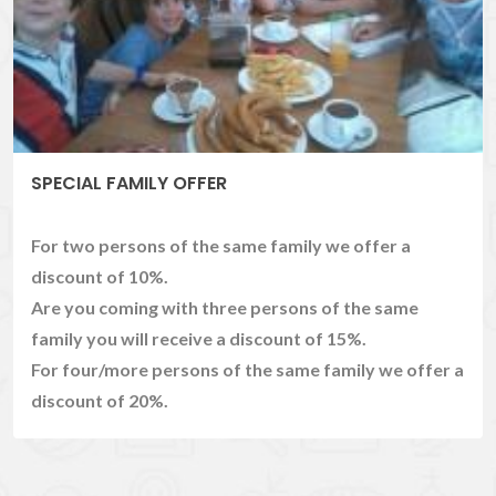
SPECIAL FAMILY OFFER
For two persons of the same family we offer a
discount of 10%.
Are you coming with three persons of the same
family you will receive a discount of 15%.
For four/more persons of the same family we offer a
discount of 20%.