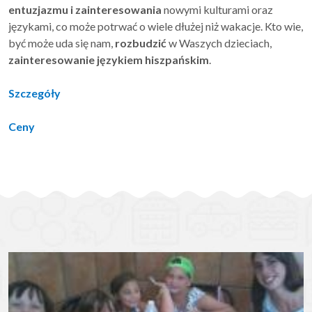
entuzjazmu i zainteresowania
nowymi kulturami oraz
językami, co może potrwać o wiele dłużej niż wakacje. Kto wie,
być może uda się nam,
rozbudzić
w Waszych dzieciach,
zainteresowanie językiem hiszpańskim
.
Szczegóły
Ceny