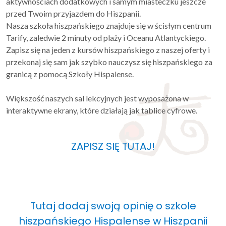
aktywnościach dodatkowych i samym miasteczku jeszcze
przed Twoim przyjazdem do Hiszpanii.
Nasza szkoła hiszpańskiego znajduje się w ścisłym centrum
Tarify, zaledwie 2 minuty od plaży i Oceanu Atlantyckiego.
Zapisz się na jeden z kursów hiszpańskiego z naszej oferty i
przekonaj się sam jak szybko nauczysz się hiszpańskiego za
granicą z pomocą Szkoły Hispalense.
Większość naszych sal lekcyjnych jest wyposażona w
interaktywne ekrany, które działają jak tablice cyfrowe.
ZAPISZ SIĘ TUTAJ!
Tutaj dodaj swoją opinię o szkole
hiszpańskiego Hispalense w Hiszpanii