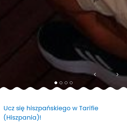
Ucz się hiszpańskiego w Tarifie
(Hiszpania)!