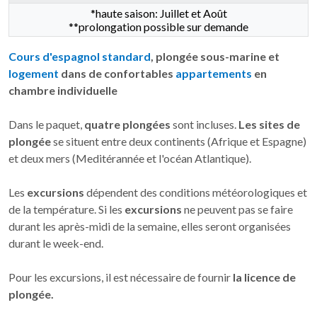
*haute saison: Juillet et Août
**prolongation possible sur demande
Cours d'espagnol standard
, plongée sous-marine et
logement
dans de confortables
appartements
en
chambre individuelle
Dans le paquet,
quatre plongées
sont incluses.
Les sites de
plongée
se situent entre deux continents (Afrique et Espagne)
et deux mers (Meditérannée et l'océan Atlantique).
Les
excursions
dépendent des conditions météorologiques et
de la température. Si les
excursions
ne peuvent pas se faire
durant les après-midi de la semaine, elles seront organisées
durant le week-end.
Pour les excursions, il est nécessaire de fournir
la licence de
plongée.