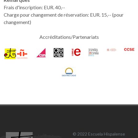
Frais d'inscription: EUR. 40,--
Charge pour changement de réservation: EUR. 15,-- (pour
changement)
Accréditations/Partenariats
© 2022 Escuela Hispalense