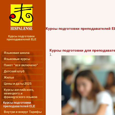
Курсы подготовки преподавателей E
Курсы подготовки
преподавателей ELE
Курсы подготовки для преподават
Языковая школа
1.
Языковые курсы
Пакет "все включено"
Детский клуб
Жилье
Цены и даты 2025
Курсы английского,
немецкого и
французского языков
Курсы подготовки
преподавателей ELE
Внутри и вокруг Тарифы