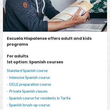
Escuela Hispalense offers adult and kids
programs
For adults
1st option: Spanish courses
Standard Spanish course
-
Intensive Spanish course
-
DELE preparation course
-
Private Spanish classes
-
Spanish course for residents in Tarifa
-
Spanish brush-up course