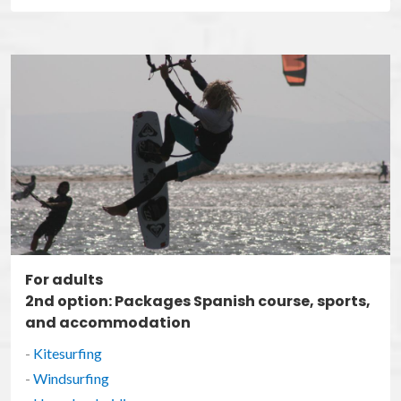
For adults
2nd option: Packages Spanish course, sports,
and accommodation
-
Kitesurfing
-
Windsurfing