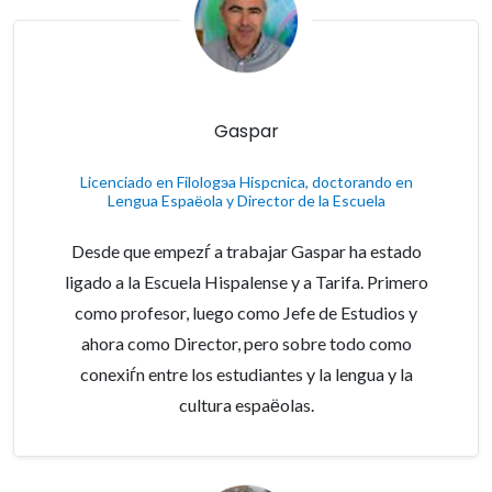
Gaspar
Licenciado en Filologэa Hispсnica, doctorando en
Lengua Espaёola y Director de la Escuela
Desde que empezѓ a trabajar Gaspar ha estado
ligado a la Escuela Hispalense y a Tarifa. Primero
como profesor, luego como Jefe de Estudios y
ahora como Director, pero sobre todo como
conexiѓn entre los estudiantes y la lengua y la
cultura espaёolas.