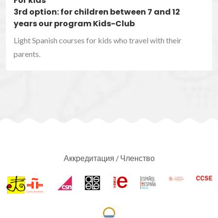
For kids
3rd option: for children between 7 and 12
years our program Kids-Club
Light Spanish courses for kids who travel with their
parents.
Аккредитация / Членство