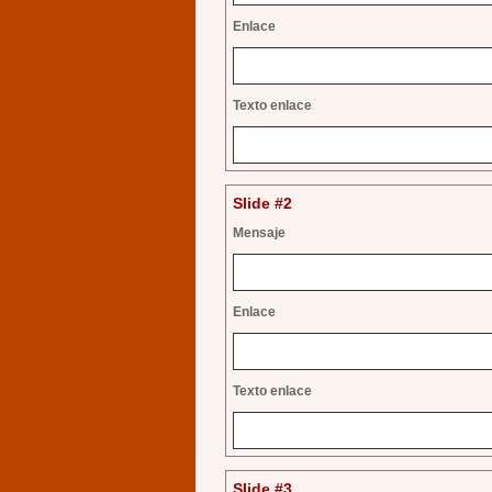
Enlace
Texto enlace
Slide #2
Mensaje
Enlace
Texto enlace
Slide #3