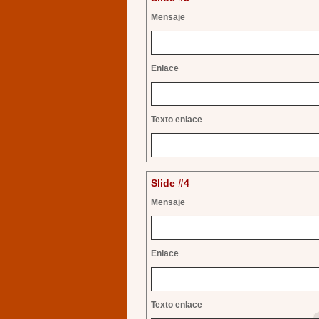
Mensaje
Enlace
Texto enlace
Slide #4
Mensaje
Enlace
Texto enlace