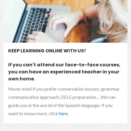
KEEP LEARNING ONLINE WITH US!
If you can't attend our face-to-face courses,
you can have an experienced teacher in your
own home.
Never mind if you prefer conversation lessons, grammar,
communicative approach, DELE preparation… We can
guide you in the world of the Spanish language. If you
want to know more, click
here
.