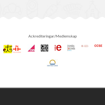
Ackrediteringar/Medlemskap