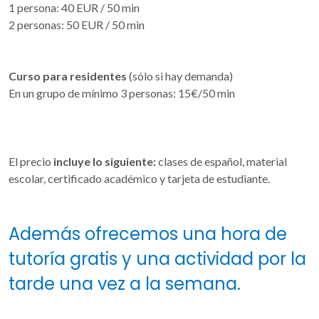
1 persona: 40 EUR / 50 min
2 personas: 50 EUR / 50 min
Curso para residentes
(sólo si hay demanda)
En un grupo de mínimo 3 personas: 15€/50 min
El precio
incluye lo siguiente:
clases de español, material
escolar, certificado académico y tarjeta de estudiante.
Además ofrecemos una hora de
tutoría gratis y una actividad por la
tarde una vez a la semana.