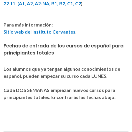
22.11. (A1, A2, A2-NA, B1, B2, C1, C2
)
Para más información:
Sitio web del Instituto Cervantes
.
Fechas de entrada de los cursos de español para
principiantes totales
Los alumnos que ya tengan algunos
conocimientos de
español
, pueden empezar su curso
cada LUNES
.
Cada DOS SEMANAS
empiezan nuevos cursos para
principiantes totales
. Encontrarás las fechas abajo: