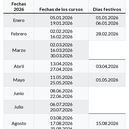
Fechas
2026
Fechas de los cursos
Dias festivos
05.01.2026
01.01.2026
Enero
19.01.2026
06.01.2026
02.02.2026
Febrero
28.02.2026
16.02.2026
02.03.2026
Marzo
16.03.2026
30.03.2026
13.04.2026
Abril
03.04.2026
27.04.2026
11.05.2026
Mayo
01.05.2026
25.05.2026
08.06.2026
Junio
22.06.2026
06.07.2026
Julio
20.07.2026
03.08.2026
Agosto
17.08.2026
15.08.2026
31.08.2026