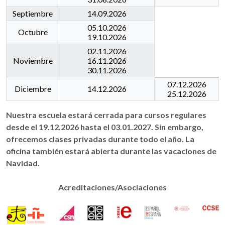
Septiembre
14.09.2026
05.10.2026
Octubre
19.10.2026
02.11.2026
Noviembre
16.11.2026
30.11.2026
07.12.2026
Diciembre
14.12.2026
25.12.2026
Nuestra escuela estará cerrada para cursos regulares
desde el 19.12.2026 hasta el 03.01.2027. Sin embargo,
ofrecemos clases privadas durante todo el año. La
oficina también estará abierta durante las vacaciones de
Navidad.
Acreditaciones/Asociaciones