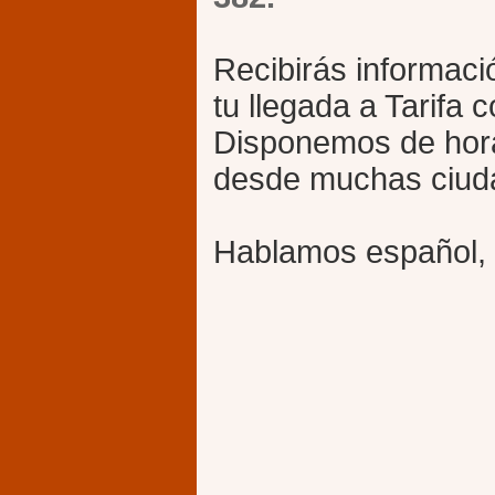
Recibirás informaci
tu llegada a Tarifa 
Disponemos de hor
desde muchas ciud
Hablamos español, 