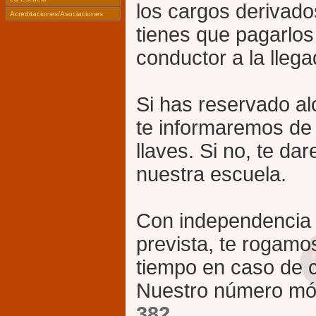
los cargos derivado
Acreditaciones/Asociaciones
tienes que pagarlos 
conductor a la llega
Si has reservado al
te informaremos de
llaves. Si no, te da
nuestra escuela.
Con independencia 
prevista, te rogamo
tiempo en caso de c
Nuestro número mó
382.