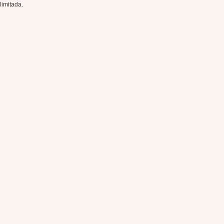
limitada.