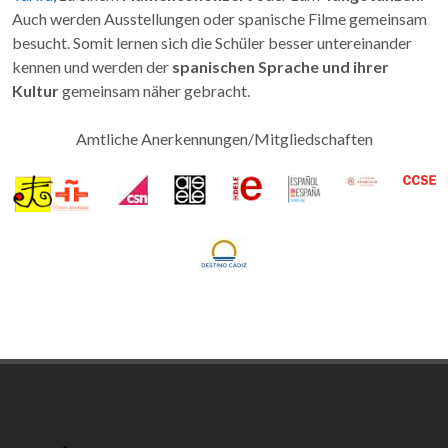
Auch werden Ausstellungen oder spanische Filme gemeinsam
besucht. Somit lernen sich die Schüler besser untereinander
kennen und werden der
spanischen Sprache und ihrer
Kultur
gemeinsam näher gebracht.
Amtliche Anerkennungen/Mitgliedschaften