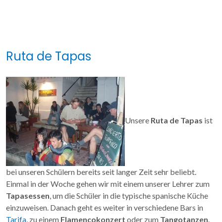
Ruta de Tapas
Unsere
Ruta de Tapas
ist
bei unseren Schülern bereits seit langer Zeit sehr beliebt.
Einmal in der Woche gehen wir mit einem unserer Lehrer zum
Tapasessen
, um die Schüler in die typische spanische Küche
einzuweisen. Danach geht es weiter in verschiedene Bars in
Tarifa
, zu einem
Flamencokonzert
oder zum
Tangotanzen
.