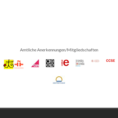
Amtliche Anerkennungen/Mitgliedschaften