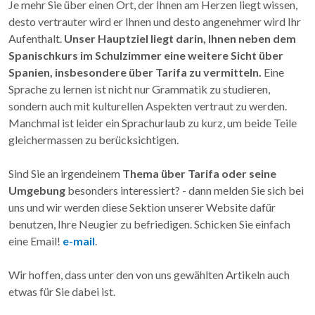
Je mehr Sie über einen Ort, der Ihnen am Herzen liegt wissen,
desto vertrauter wird er Ihnen und desto angenehmer wird Ihr
Aufenthalt.
Unser Hauptziel liegt darin, Ihnen neben dem
Spanischkurs im Schulzimmer eine weitere Sicht über
Spanien, insbesondere über Tarifa zu vermitteln.
Eine
Sprache zu lernen ist nicht nur Grammatik zu studieren,
sondern auch mit kulturellen Aspekten vertraut zu werden.
Manchmal ist leider ein Sprachurlaub zu kurz, um beide Teile
gleichermassen zu berücksichtigen.
Sind Sie an irgendeinem
Thema über Tarifa oder seine
Umgebung
besonders interessiert? - dann melden Sie sich bei
uns und wir werden diese Sektion unserer Website dafür
benutzen, Ihre Neugier zu befriedigen. Schicken Sie einfach
eine Email!
e-mail
.
Wir hoffen, dass unter den von uns gewählten Artikeln auch
etwas für Sie dabei ist.