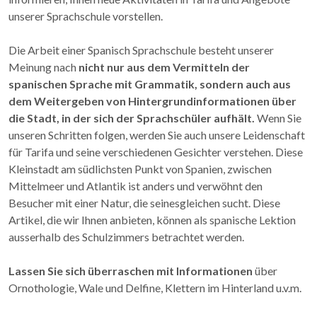
unserer Sprachschule vorstellen.
Die Arbeit einer Spanisch Sprachschule besteht unserer
Meinung nach
nicht nur aus dem Vermitteln der
spanischen Sprache mit Grammatik, sondern auch aus
dem Weitergeben von Hintergrundinformationen über
die Stadt, in der sich der Sprachschüler aufhält.
Wenn Sie
unseren Schritten folgen, werden Sie auch unsere Leidenschaft
für Tarifa und seine verschiedenen Gesichter verstehen. Diese
Kleinstadt am südlichsten Punkt von Spanien, zwischen
Mittelmeer und Atlantik ist anders und verwöhnt den
Besucher mit einer Natur, die seinesgleichen sucht. Diese
Artikel, die wir Ihnen anbieten, können als spanische Lektion
ausserhalb des Schulzimmers betrachtet werden.
Lassen Sie sich überraschen mit Informationen
über
Ornothologie, Wale und Delfine, Klettern im Hinterland u.v.m.