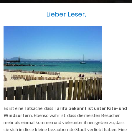
Lieber Leser,
Es ist eine Tatsache, dass
Tarifa bekannt ist unter Kite- und
Windsurfern
. Ebenso wahr ist, dass die meisten Besucher
mehr als einmal kommen und viele unter ihnen geben zu, dass
sie sich in diese kleine bezaubernde Stadt verliebt haben. Eine