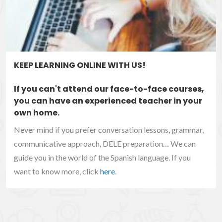
KEEP LEARNING ONLINE WITH US!
If you can't attend our face-to-face courses,
you can have an experienced teacher in your
own home.
Never mind if you prefer conversation lessons, grammar,
communicative approach, DELE preparation… We can
guide you in the world of the Spanish language. If you
want to know more, click
here
.