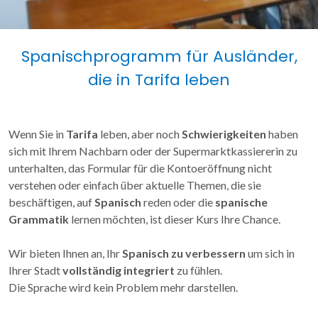
Spanischprogramm für Ausländer,
die in Tarifa leben
Wenn Sie in
Tarifa
leben, aber noch
Schwierigkeiten
haben
sich mit Ihrem Nachbarn oder der Supermarktkassiererin zu
unterhalten, das Formular für die Kontoeröffnung nicht
verstehen oder einfach über aktuelle Themen, die sie
beschäftigen, auf
Spanisch
reden oder die
spanische
Grammatik
lernen möchten, ist dieser Kurs Ihre Chance.
Wir bieten Ihnen an, Ihr
Spanisch zu verbessern
um sich in
Ihrer Stadt
vollständig integriert
zu fühlen.
Die Sprache wird kein Problem mehr darstellen.