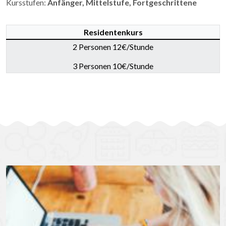
Kursstufen:
Anfänger, Mittelstufe, Fortgeschrittene
Residentenkurs
2 Personen 12€/Stunde
3 Personen 10€/Stunde