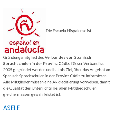
Die Escuela Hispalense ist
Gründungsmitglied des
Verbandes von Spanisch
Sprachschulen in der Provinz Cádiz.
Dieser Verband ist
2005 gegründet worden und hat als Ziel, über das Angebot an
Spanisch Sprachschulen in der Provinz Cádiz zu informieren.
Alle Mitglieder müssen eine Akkreditierung vorweisen, damit
die Qualität des Unterrichts bei allen Mitgliedschulen
gleichermassen gewährleistet ist.
ASELE