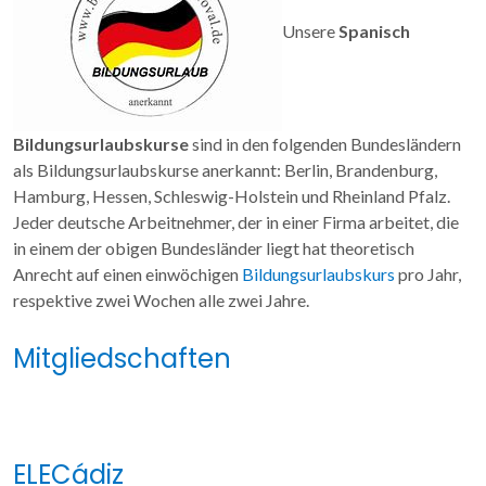
Unsere
Spanisch
Bildungsurlaubskurse
sind in den folgenden Bundesländern
als Bildungsurlaubskurse anerkannt: Berlin, Brandenburg,
Hamburg, Hessen, Schleswig-Holstein und Rheinland Pfalz.
Jeder deutsche Arbeitnehmer, der in einer Firma arbeitet, die
in einem der obigen Bundesländer liegt hat theoretisch
Anrecht auf einen einwöchigen
Bildungsurlaubskurs
pro Jahr,
respektive zwei Wochen alle zwei Jahre.
Mitgliedschaften
ELECádiz