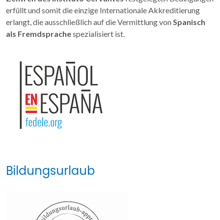
erfüllt und somit die einzige Internationale Akkreditierung
erlangt, die ausschließlich auf die Vermittlung von
Spanisch
als Fremdsprache
spezialisiert ist.
Bildungsurlaub