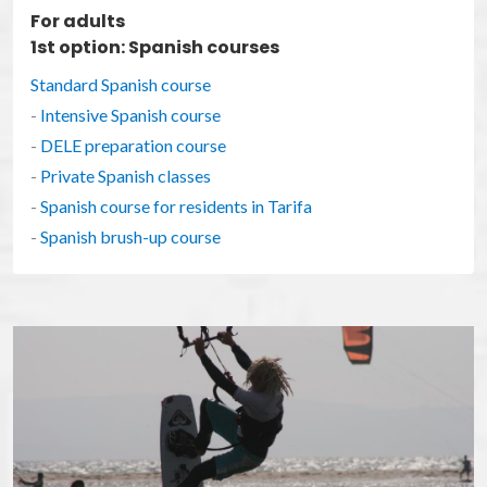
For adults
1st option: Spanish courses
Standard Spanish course
-
Intensive Spanish course
-
DELE preparation course
-
Private Spanish classes
-
Spanish course for residents in Tarifa
-
Spanish brush-up course