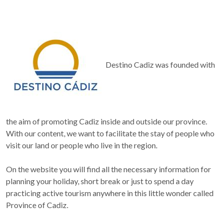
Destino Cadiz was founded with
the aim of promoting Cadiz inside and outside our province.
With our content, we want to facilitate the stay of people who
visit our land or people who live in the region.
On the website you will find all the necessary information for
planning your holiday, short break or just to spend a day
practicing active tourism anywhere in this little wonder called
Province of Cadiz.