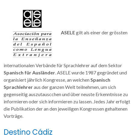
ASELE
gilt als einer der grössten
internationalen Verbände für Sprachlehrer auf dem Sektor
Spanisch für Ausländer
. ASELE wurde 1987 gegründet und
organisiert jährlich Kongresse, an welchen
Spanisch
Sprachlehrer
aus der ganzen Welt teilnehmen, um sich
gegenseitig auszutauscchen und über neuste Erkenntnisse zu
informieren oder sich informieren zu lassen. Jedes Jahr erfolgt
die Publikation der an den jeweiligen Kongressen gehaltenen
Vorträge.
Destino Cádiz