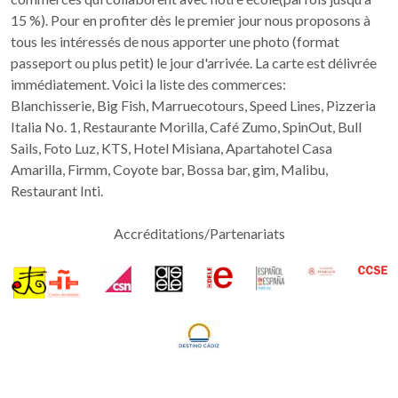
15 %). Pour en profiter dès le premier jour nous proposons à
tous les intéressés de nous apporter une photo (format
passeport ou plus petit) le jour d'arrivée. La carte est délivrée
immédiatement. Voici la liste des commerces:
Blanchisserie, Big Fish, Marruecotours, Speed Lines, Pizzeria
Italia No. 1, Restaurante Morilla, Café Zumo, SpinOut, Bull
Sails, Foto Luz, KTS, Hotel Misiana, Apartahotel Casa
Amarilla, Firmm, Coyote bar, Bossa bar, gim, Malibu,
Restaurant Inti.
Accréditations/Partenariats