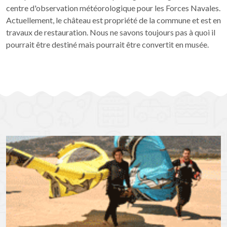
centre d'observation météorologique pour les Forces Navales.
Actuellement, le château est propriété de la commune et est en
travaux de restauration. Nous ne savons toujours pas à quoi il
pourrait être destiné mais pourrait être convertit en musée.