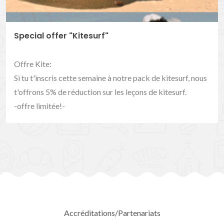
Special offer "Kitesurf"
Offre Kite:
Si tu t'inscris cette semaine à notre pack de kitesurf, nous
t'offrons 5% de réduction sur les leçons de kitesurf.
-offre limitée!-
Accréditations/Partenariats