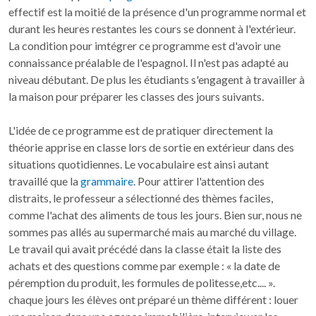
effectif est la moitié de la présence d'un programme normal et
durant les heures restantes les cours se donnent à l'extérieur.
La condition pour imtégrer ce programme est d'avoir une
connaissance préalable de l'espagnol. Il n'est pas adapté au
niveau débutant. De plus les étudiants s'engagent à travailler à
la maison pour préparer les classes des jours suivants.
L'idée de ce programme est de pratiquer directement la
théorie apprise en classe lors de sortie en extérieur dans des
situations quotidiennes. Le vocabulaire est ainsi autant
travaillé que la
grammaire
. Pour attirer l'attention des
distraits, le professeur a sélectionné des thèmes faciles,
comme l'achat des aliments de tous les jours. Bien sur, nous ne
sommes pas allés au supermarché mais au marché du village.
Le travail qui avait précédé dans la classe était la liste des
achats et des questions comme par exemple : « la date de
péremption du produit, les formules de politesse,etc.... ».
chaque jours les élèves ont préparé un thème différent : louer