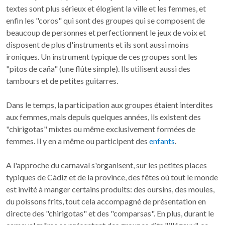
textes sont plus sérieux et élogient la ville et les femmes, et
enfin les "coros" qui sont des groupes qui se composent de
beaucoup de personnes et perfectionnent le jeux de voix et
disposent de plus d'instruments et ils sont aussi moins
ironiques. Un instrument typique de ces groupes sont les
"pitos de caña" (une flûte simple). Ils utilisent aussi des
tambours et de petites guitarres.
Dans le temps, la participation aux groupes étaient interdites
aux femmes, mais depuis quelques années, ils existent des
"chirigotas" mixtes ou même exclusivement formées de
femmes. Il y en a même ou participent des
enfants
.
A l'approche du carnaval s'organisent, sur les petites places
typiques de Càdiz et de la province, des fêtes où tout le monde
est invité à manger certains produits: des oursins, des moules,
du poissons frits, tout cela accompagné de présentation en
directe des "chirigotas" et des "comparsas". En plus, durant le